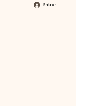
Entrar