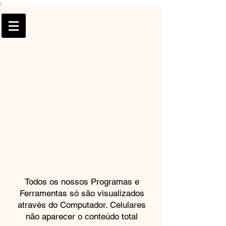
;
Todos os nossos Programas e
Ferramentas só são visualizados
através do Computador. Celulares
não aparecer o conteúdo total