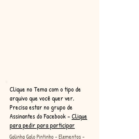
Clique no Tema com o tipo de
arquivo que você quer ver.
Precisa estar no grupo de
Assinantes do Facebook -
Clique
para pedir para participar
Galinha Galo Pintinho - Elementos -