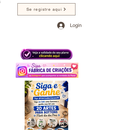
;
Se registre aqui
Login