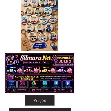
Preços