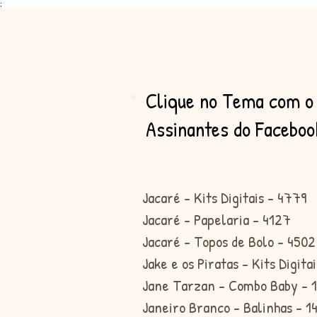
;
Clique no Tema com o 
Assinantes do Facebo
Jacaré - Kits Digitais - 4779
Jacaré - Papelaria - 4127
Jacaré - Topos de Bolo - 4502
Jake e os Piratas - Kits Digita
Jane Tarzan - Combo Baby - 
Janeiro Branco - Balinhas - 1