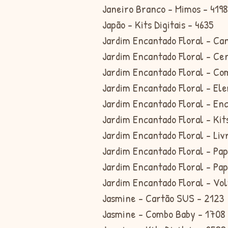
Janeiro Branco - Mimos - 4198
Japão - Kits Digitais - 4635
Jardim Encantado Floral - Ca
Jardim Encantado Floral - Ce
Jardim Encantado Floral - Co
Jardim Encantado Floral - El
Jardim Encantado Floral - En
Jardim Encantado Floral - Kit
Jardim Encantado Floral - Liv
Jardim Encantado Floral - Pap
Jardim Encantado Floral - Pap
Jardim Encantado Floral - Vol
Jasmine - Cartão SUS - 2123
Jasmine - Combo Baby - 1708