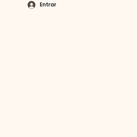
Entrar