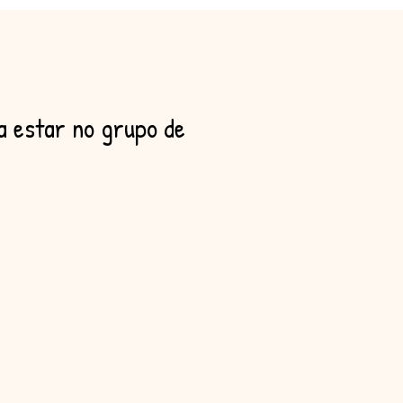
a estar no grupo de